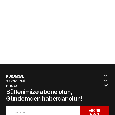
KURUMSAL
TEKNOLOJİ
DÜNYA
Bültenimize abone olun,
Gündemden haberdar olun!
ABONE
OLUN