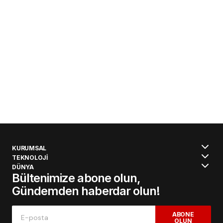
KURUMSAL
TEKNOLOJİ
DÜNYA
Bültenimize abone olun,
Gündemden haberdar olun!
ABONE
OLUN