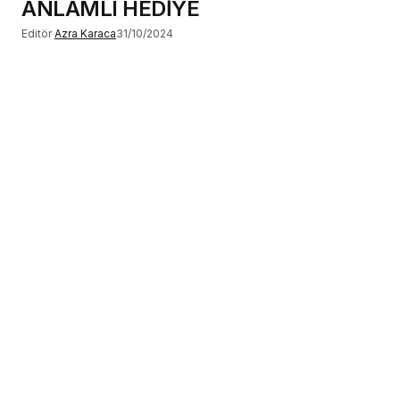
ANLAMLI HEDİYE
Editör
Azra Karaca
31/10/2024