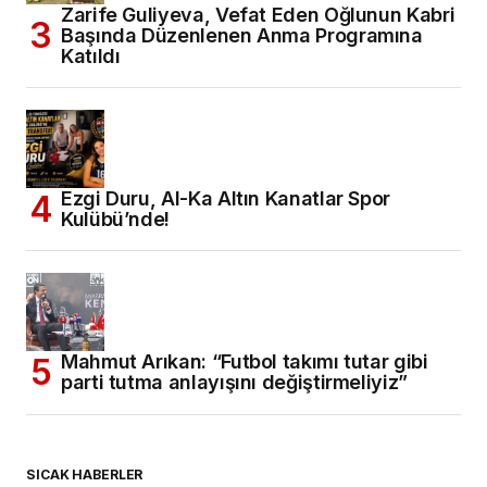
Zarife Guliyeva, Vefat Eden Oğlunun Kabri
Başında Düzenlenen Anma Programına
Katıldı
Ezgi Duru, Al-Ka Altın Kanatlar Spor
Kulübü’nde!
Mahmut Arıkan: “Futbol takımı tutar gibi
parti tutma anlayışını değiştirmeliyiz”
SICAK HABERLER