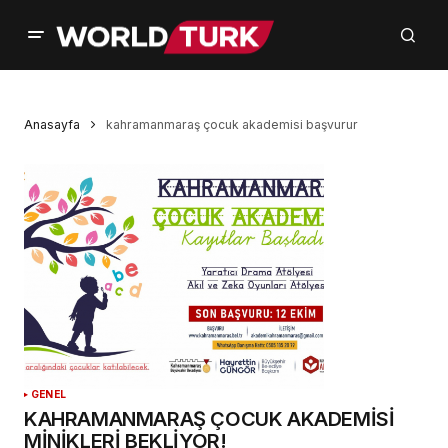
Anasayfa
kahramanmaraş çocuk akademisi başvurur
GENEL
KAHRAMANMARAŞ ÇOCUK AKADEMİSİ
MİNİKLERİ BEKLİYOR!