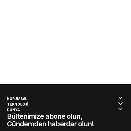
KURUMSAL
TEKNOLOJİ
DÜNYA
Bültenimize abone olun,
Gündemden haberdar olun!