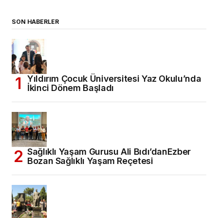
SON HABERLER
Yıldırım Çocuk Üniversitesi Yaz Okulu’nda
İkinci Dönem Başladı
Sağlıklı Yaşam Gurusu Ali Bıdı’danEzber
Bozan Sağlıklı Yaşam Reçetesi