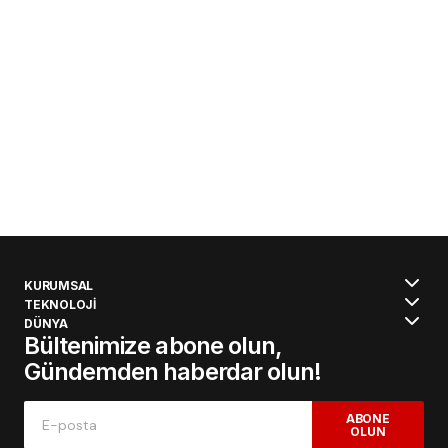
KURUMSAL
TEKNOLOJİ
DÜNYA
Bültenimize abone olun,
Gündemden haberdar olun!
ABONE
OLUN