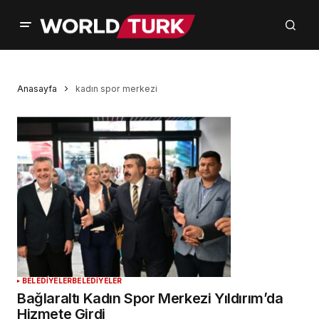
Anasayfa
kadın spor merkezi
BELEDİYELER
BELEDİYELER
Bağlaraltı Kadın Spor Merkezi Yıldırım’da
Hizmete Girdi