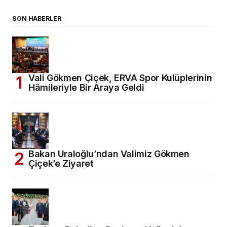
SON HABERLER
Vali Gökmen Çiçek, ERVA Spor Kulüplerinin
Hâmileriyle Bir Araya Geldi
Bakan Uraloğlu’ndan Valimiz Gökmen
Çiçek’e Ziyaret