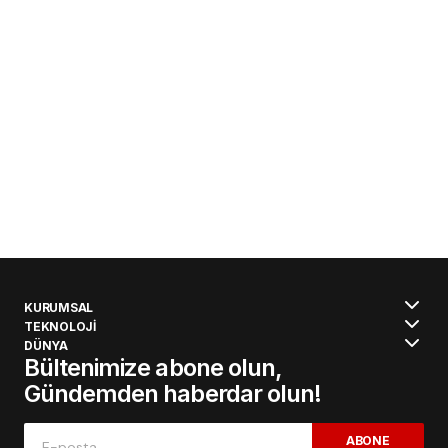
KURUMSAL
TEKNOLOJİ
DÜNYA
Bültenimize abone olun,
Gündemden haberdar olun!
ABONE