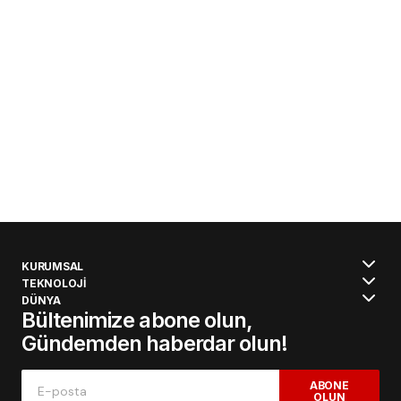
KURUMSAL
TEKNOLOJİ
DÜNYA
Bültenimize abone olun,
Gündemden haberdar olun!
ABONE
OLUN