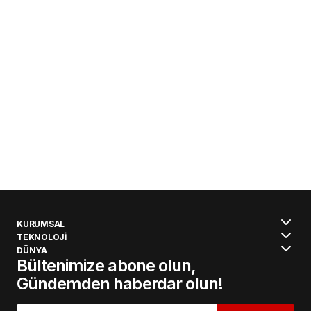
KURUMSAL
TEKNOLOJİ
DÜNYA
Bültenimize abone olun,
Gündemden haberdar olun!