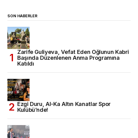
SON HABERLER
Zarife Guliyeva, Vefat Eden Oğlunun Kabri
Başında Düzenlenen Anma Programına
Katıldı
Ezgi Duru, Al-Ka Altın Kanatlar Spor
Kulübü’nde!