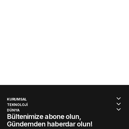
KURUMSAL
TEKNOLOJİ
DÜNYA
Bültenimize abone olun,
Gündemden haberdar olun!