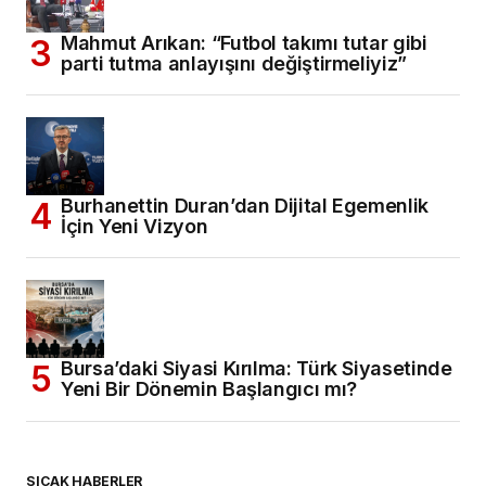
Mahmut Arıkan: “Futbol takımı tutar gibi
parti tutma anlayışını değiştirmeliyiz”
Burhanettin Duran’dan Dijital Egemenlik
İçin Yeni Vizyon
Bursa’daki Siyasi Kırılma: Türk Siyasetinde
Yeni Bir Dönemin Başlangıcı mı?
SICAK HABERLER