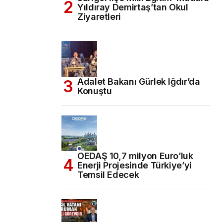
Yıldıray Demirtaş’tan Okul
Ziyaretleri
Adalet Bakanı Gürlek Iğdır’da
Konuştu
OEDAŞ 10,7 milyon Euro’luk
Enerji Projesinde Türkiye’yi
Temsil Edecek