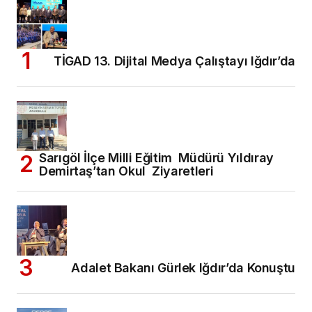
TİGAD 13. Dijital Medya Çalıştayı Iğdır’da
Sarıgöl İlçe Milli Eğitim Müdürü Yıldıray
Demirtaş’tan Okul Ziyaretleri
Adalet Bakanı Gürlek Iğdır’da Konuştu