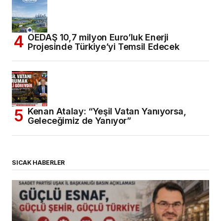
OEDAŞ 10,7 milyon Euro’luk Enerji
Projesinde Türkiye’yi Temsil Edecek
Kenan Atalay: “Yeşil Vatan Yanıyorsa,
Geleceğimiz de Yanıyor”
SICAK HABERLER