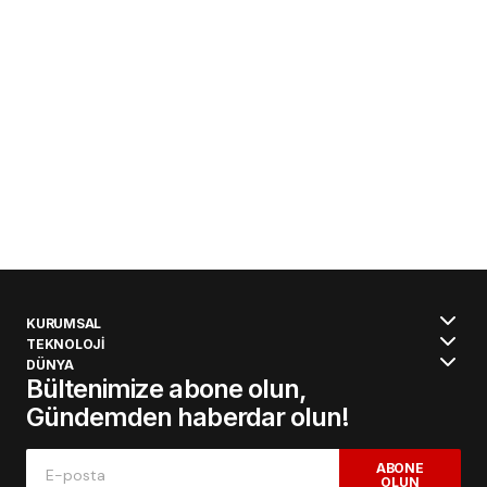
KURUMSAL
TEKNOLOJİ
DÜNYA
Bültenimize abone olun,
Gündemden haberdar olun!
ABONE
OLUN