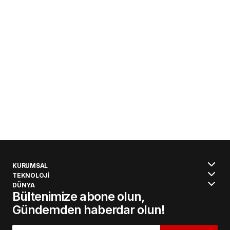
KURUMSAL
TEKNOLOJİ
DÜNYA
Bültenimize abone olun,
Gündemden haberdar olun!