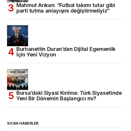
Mahmut Arıkan: “Futbol takımı tutar gibi
parti tutma anlayışını değiştirmeliyiz”
Burhanettin Duran’dan Dijital Egemenlik
İçin Yeni Vizyon
Bursa’daki Siyasi Kırılma: Türk Siyasetinde
Yeni Bir Dönemin Başlangıcı mı?
SICAK HABERLER