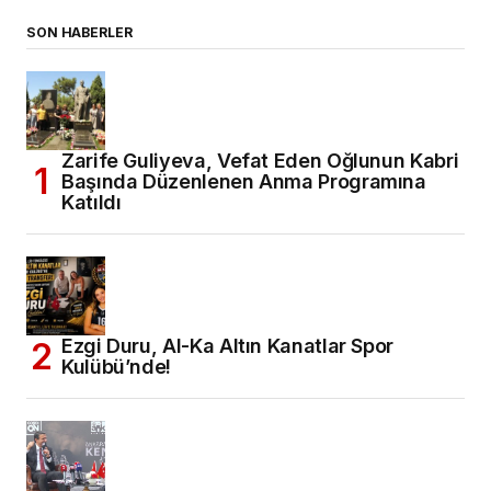
SON HABERLER
Zarife Guliyeva, Vefat Eden Oğlunun Kabri
Başında Düzenlenen Anma Programına
Katıldı
Ezgi Duru, Al-Ka Altın Kanatlar Spor
Kulübü’nde!