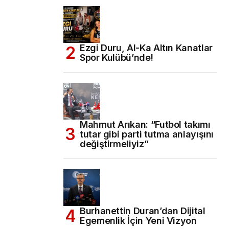
Ezgi Duru, Al-Ka Altın Kanatlar
Spor Kulübü’nde!
Mahmut Arıkan: “Futbol takımı
tutar gibi parti tutma anlayışını
değiştirmeliyiz”
Burhanettin Duran’dan Dijital
Egemenlik İçin Yeni Vizyon