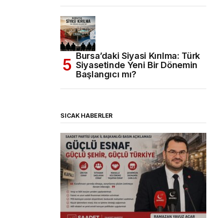
Bursa’daki Siyasi Kırılma: Türk
Siyasetinde Yeni Bir Dönemin
Başlangıcı mı?
SICAK HABERLER
(başlıksız)