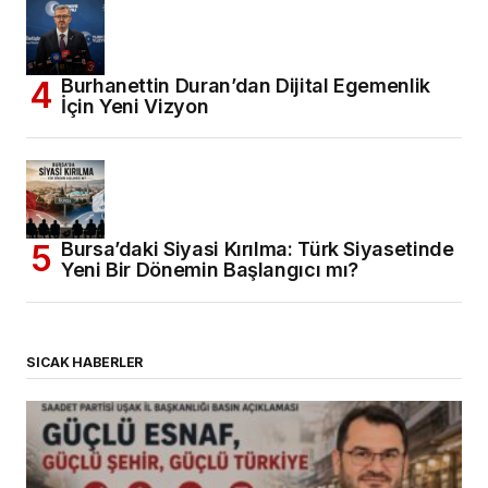
Burhanettin Duran’dan Dijital Egemenlik
İçin Yeni Vizyon
Bursa’daki Siyasi Kırılma: Türk Siyasetinde
Yeni Bir Dönemin Başlangıcı mı?
SICAK HABERLER