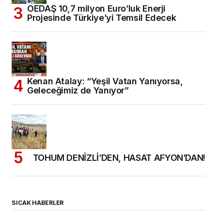
OEDAŞ 10,7 milyon Euro’luk Enerji
Projesinde Türkiye’yi Temsil Edecek
Kenan Atalay: “Yeşil Vatan Yanıyorsa,
Geleceğimiz de Yanıyor”
TOHUM DENİZLİ’DEN, HASAT AFYON’DAN!
SICAK HABERLER