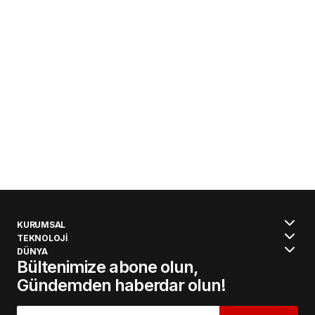
KURUMSAL
TEKNOLOJİ
DÜNYA
Bültenimize abone olun,
Gündemden haberdar olun!