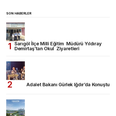
SON HABERLER
Sarıgöl İlçe Milli Eğitim Müdürü Yıldıray
Demirtaş’tan Okul Ziyaretleri
Adalet Bakanı Gürlek Iğdır’da Konuştu