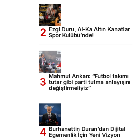
Ezgi Duru, Al-Ka Altın Kanatlar
Spor Kulübü’nde!
Mahmut Arıkan: “Futbol takımı
tutar gibi parti tutma anlayışını
değiştirmeliyiz”
Burhanettin Duran’dan Dijital
Egemenlik İçin Yeni Vizyon