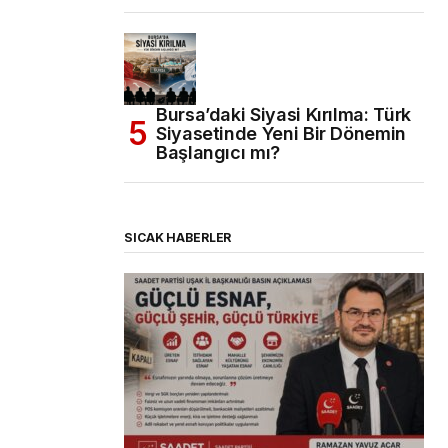
Bursa’daki Siyasi Kırılma: Türk
Siyasetinde Yeni Bir Dönemin
Başlangıcı mı?
SICAK HABERLER
(başlıksız)