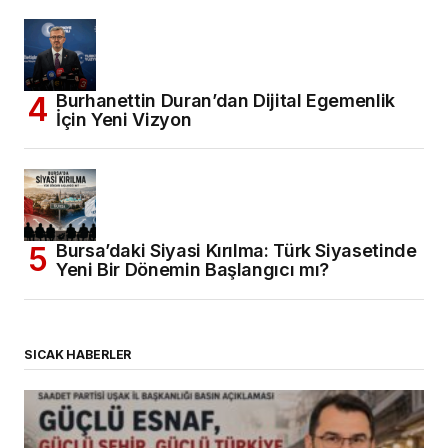
Burhanettin Duran’dan Dijital Egemenlik
İçin Yeni Vizyon
Bursa’daki Siyasi Kırılma: Türk Siyasetinde
Yeni Bir Dönemin Başlangıcı mı?
SICAK HABERLER