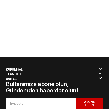
KURUMSAL
TEKNOLOJİ
DÜNYA
Bültenimize abone olun,
Gündemden haberdar olun!
ABONE
OLUN