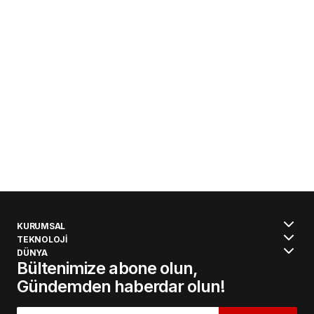
KURUMSAL
TEKNOLOJİ
DÜNYA
Bültenimize abone olun,
Gündemden haberdar olun!