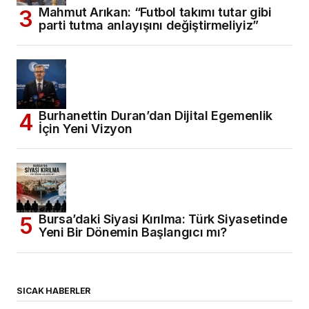
Mahmut Arıkan: “Futbol takımı tutar gibi
parti tutma anlayışını değiştirmeliyiz”
Burhanettin Duran’dan Dijital Egemenlik
İçin Yeni Vizyon
Bursa’daki Siyasi Kırılma: Türk Siyasetinde
Yeni Bir Dönemin Başlangıcı mı?
SICAK HABERLER