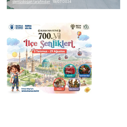
denizdogan tarafından
19/07/2024