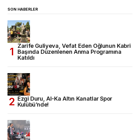
SON HABERLER
Zarife Guliyeva, Vefat Eden Oğlunun Kabri
Başında Düzenlenen Anma Programına
Katıldı
Ezgi Duru, Al-Ka Altın Kanatlar Spor
Kulübü’nde!