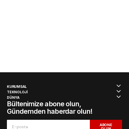
KURUMSAL
TEKNOLOJİ
DÜNYA
Bültenimize abone olun,
Gündemden haberdar olun!
ABONE
OLUN