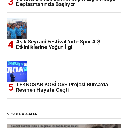
Deplasmanında Başlıyor
Âşık Seyrani Festivali’nde Spor A.Ş.
Etkinliklerine Yoğun İlgi
TEKNOSAB KOBİ OSB Projesi Bursa’da
Resmen Hayata Geçti
SICAK HABERLER