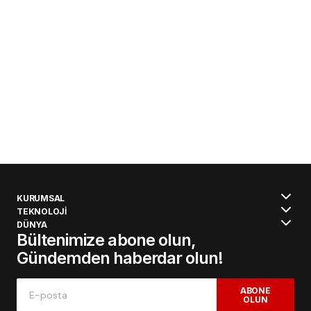
KURUMSAL
TEKNOLOJİ
DÜNYA
Bültenimize abone olun,
Gündemden haberdar olun!
ABONE
OLUN