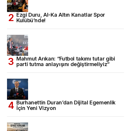
Ezgi Duru, Al-Ka Altın Kanatlar Spor
Kulübü’nde!
Mahmut Arıkan: “Futbol takımı tutar gibi
parti tutma anlayışını değiştirmeliyiz”
Burhanettin Duran’dan Dijital Egemenlik
İçin Yeni Vizyon