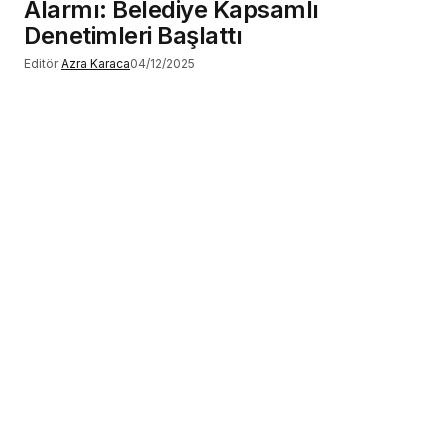
Alarmı: Belediye Kapsamlı
Denetimleri Başlattı
Editör
Azra Karaca
04/12/2025