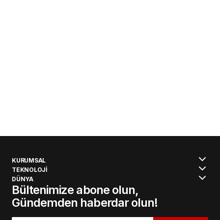
KURUMSAL
TEKNOLOJİ
DÜNYA
Bültenimize abone olun,
Gündemden haberdar olun!