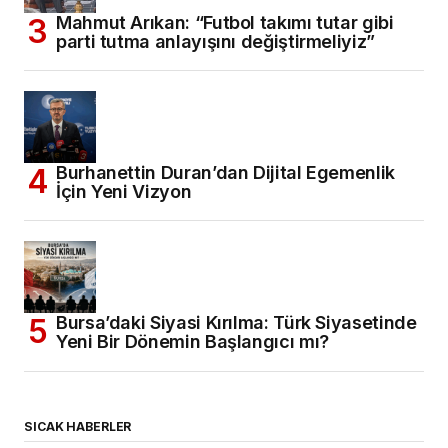
Mahmut Arıkan: “Futbol takımı tutar gibi
parti tutma anlayışını değiştirmeliyiz”
Burhanettin Duran’dan Dijital Egemenlik
İçin Yeni Vizyon
Bursa’daki Siyasi Kırılma: Türk Siyasetinde
Yeni Bir Dönemin Başlangıcı mı?
SICAK HABERLER