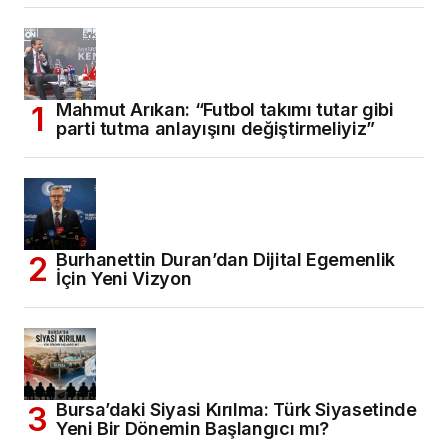
Mahmut Arıkan: “Futbol takımı tutar gibi
parti tutma anlayışını değiştirmeliyiz”
Burhanettin Duran’dan Dijital Egemenlik
İçin Yeni Vizyon
Bursa’daki Siyasi Kırılma: Türk Siyasetinde
Yeni Bir Dönemin Başlangıcı mı?