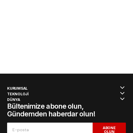
KURUMSAL
TEKNOLOJİ
DÜNYA
Bültenimize abone olun,
Gündemden haberdar olun!
ABONE
OLUN