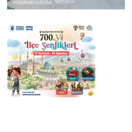
denizdogan tarafından
19/07/2024