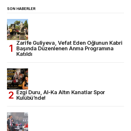
SON HABERLER
Zarife Guliyeva, Vefat Eden Oğlunun Kabri
Başında Düzenlenen Anma Programına
Katıldı
Ezgi Duru, Al-Ka Altın Kanatlar Spor
Kulübü’nde!