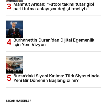
Mahmut Arıkan: “Futbol takımı tutar gibi
parti tutma anlayışını değiştirmeliyiz”
Burhanettin Duran’dan Dijital Egemenlik
İçin Yeni Vizyon
Bursa’daki Siyasi Kırılma: Türk Siyasetinde
Yeni Bir Dönemin Başlangıcı mı?
SICAK HABERLER