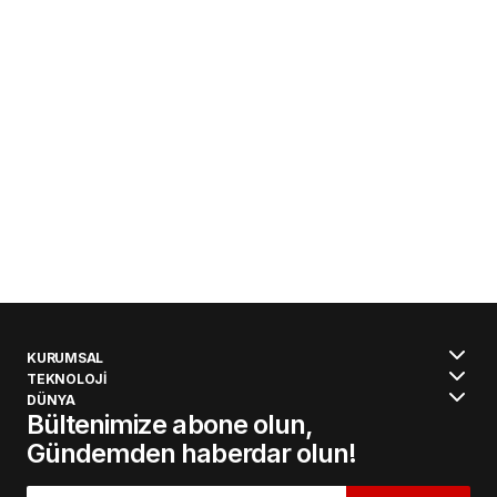
KURUMSAL
TEKNOLOJİ
DÜNYA
Bültenimize abone olun,
Gündemden haberdar olun!