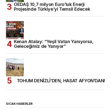
OEDAŞ 10,7 milyon Euro’luk Enerji
Projesinde Türkiye’yi Temsil Edecek
Kenan Atalay: “Yeşil Vatan Yanıyorsa,
Geleceğimiz de Yanıyor”
TOHUM DENİZLİ’DEN, HASAT AFYON’DAN!
SICAK HABERLER