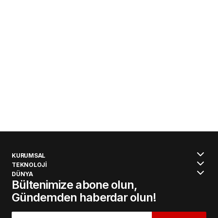
KURUMSAL
TEKNOLOJİ
DÜNYA
Bültenimize abone olun,
Gündemden haberdar olun!