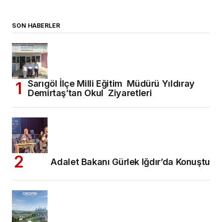
SON HABERLER
Sarıgöl İlçe Milli Eğitim Müdürü Yıldıray
Demirtaş’tan Okul Ziyaretleri
Adalet Bakanı Gürlek Iğdır’da Konuştu