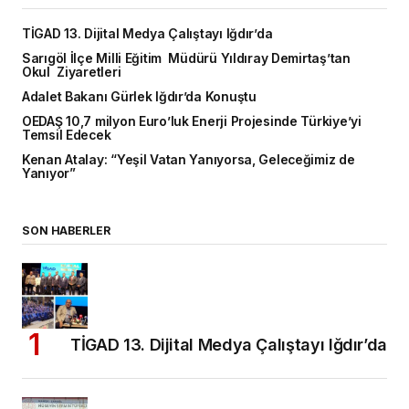
TİGAD 13. Dijital Medya Çalıştayı Iğdır’da
Sarıgöl İlçe Milli Eğitim Müdürü Yıldıray Demirtaş’tan
Okul Ziyaretleri
Adalet Bakanı Gürlek Iğdır’da Konuştu
OEDAŞ 10,7 milyon Euro’luk Enerji Projesinde Türkiye’yi
Temsil Edecek
Kenan Atalay: “Yeşil Vatan Yanıyorsa, Geleceğimiz de
Yanıyor”
SON HABERLER
TİGAD 13. Dijital Medya Çalıştayı Iğdır’da