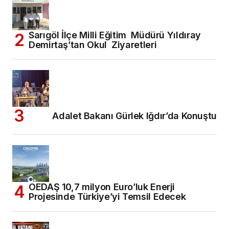
Sarıgöl İlçe Milli Eğitim Müdürü Yıldıray
Demirtaş’tan Okul Ziyaretleri
Adalet Bakanı Gürlek Iğdır’da Konuştu
OEDAŞ 10,7 milyon Euro’luk Enerji
Projesinde Türkiye’yi Temsil Edecek