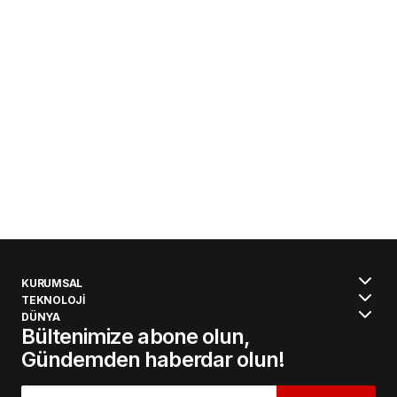
KURUMSAL
TEKNOLOJİ
DÜNYA
Bültenimize abone olun,
Gündemden haberdar olun!