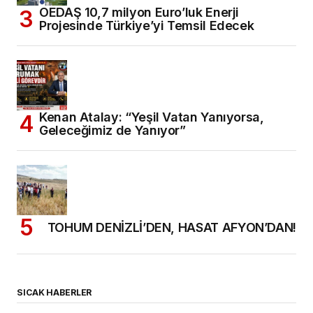
OEDAŞ 10,7 milyon Euro’luk Enerji
Projesinde Türkiye’yi Temsil Edecek
Kenan Atalay: “Yeşil Vatan Yanıyorsa,
Geleceğimiz de Yanıyor”
TOHUM DENİZLİ’DEN, HASAT AFYON’DAN!
SICAK HABERLER