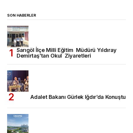
SON HABERLER
Sarıgöl İlçe Milli Eğitim Müdürü Yıldıray
Demirtaş’tan Okul Ziyaretleri
Adalet Bakanı Gürlek Iğdır’da Konuştu