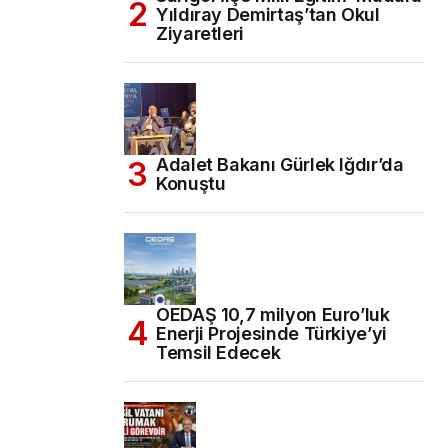
Yıldıray Demirtaş’tan Okul
Ziyaretleri
Adalet Bakanı Gürlek Iğdır’da
Konuştu
OEDAŞ 10,7 milyon Euro’luk
Enerji Projesinde Türkiye’yi
Temsil Edecek