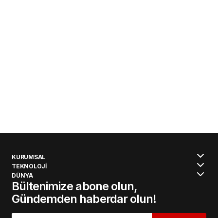
KURUMSAL
TEKNOLOJİ
DÜNYA
Bültenimize abone olun,
Gündemden haberdar olun!