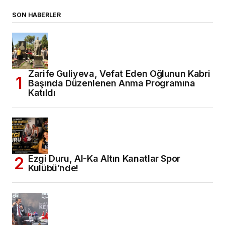
SON HABERLER
Zarife Guliyeva, Vefat Eden Oğlunun Kabri
Başında Düzenlenen Anma Programına
Katıldı
Ezgi Duru, Al-Ka Altın Kanatlar Spor
Kulübü’nde!