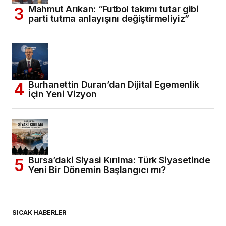
Mahmut Arıkan: “Futbol takımı tutar gibi
parti tutma anlayışını değiştirmeliyiz”
Burhanettin Duran’dan Dijital Egemenlik
İçin Yeni Vizyon
Bursa’daki Siyasi Kırılma: Türk Siyasetinde
Yeni Bir Dönemin Başlangıcı mı?
SICAK HABERLER