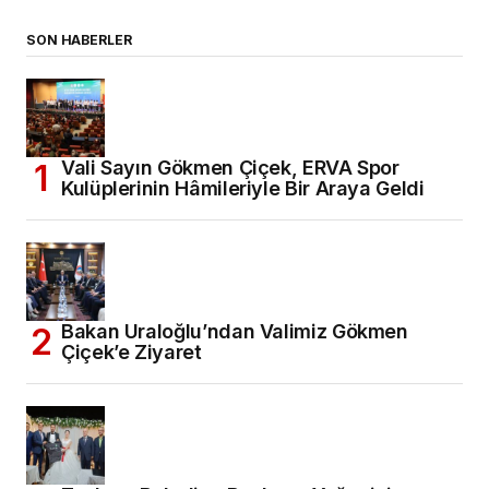
SON HABERLER
Vali Sayın Gökmen Çiçek, ERVA Spor
Kulüplerinin Hâmileriyle Bir Araya Geldi
Bakan Uraloğlu’ndan Valimiz Gökmen
Çiçek’e Ziyaret