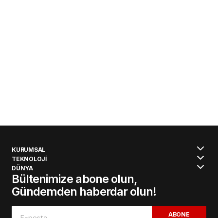
KURUMSAL
TEKNOLOJİ
DÜNYA
Bültenimize abone olun,
Gündemden haberdar olun!
ABONE