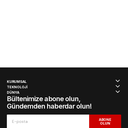
KURUMSAL
TEKNOLOJİ
DÜNYA
Bültenimize abone olun,
Gündemden haberdar olun!
ABONE
OLUN