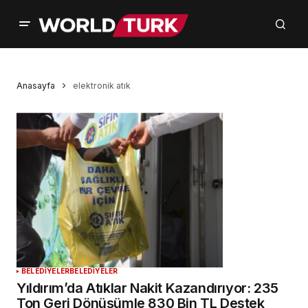
Anasayfa
elektronik atık
BELEDİYELER
BELEDİYELER
Yıldırım’da Atıklar Nakit Kazandırıyor: 235
Ton Geri Dönüşümle 830 Bin TL Destek