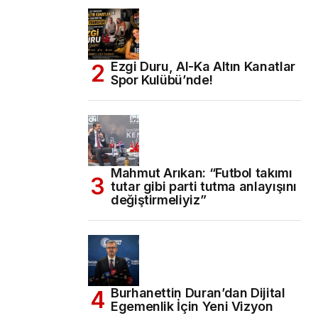
Ezgi Duru, Al-Ka Altın Kanatlar
Spor Kulübü’nde!
Mahmut Arıkan: “Futbol takımı
tutar gibi parti tutma anlayışını
değiştirmeliyiz”
Burhanettin Duran’dan Dijital
Egemenlik İçin Yeni Vizyon