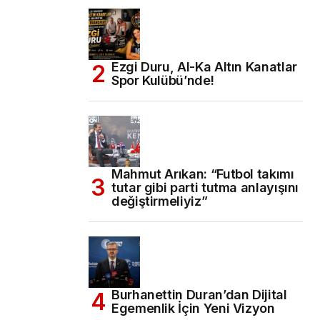
Ezgi Duru, Al-Ka Altın Kanatlar
Spor Kulübü’nde!
Mahmut Arıkan: “Futbol takımı
tutar gibi parti tutma anlayışını
değiştirmeliyiz”
Burhanettin Duran’dan Dijital
Egemenlik İçin Yeni Vizyon