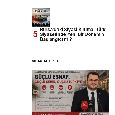
Bursa’daki Siyasi Kırılma: Türk
Siyasetinde Yeni Bir Dönemin
Başlangıcı mı?
SICAK HABERLER
(başlıksız)