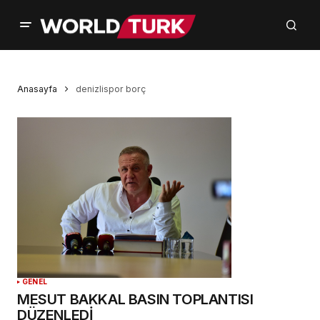
Anasayfa
denizlispor borç
GENEL
MESUT BAKKAL BASIN TOPLANTISI
DÜZENLEDİ