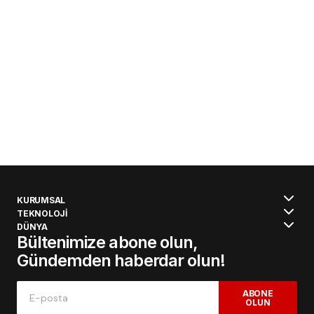
KURUMSAL
TEKNOLOJİ
DÜNYA
Bültenimize abone olun,
Gündemden haberdar olun!
ABONE
OLUN