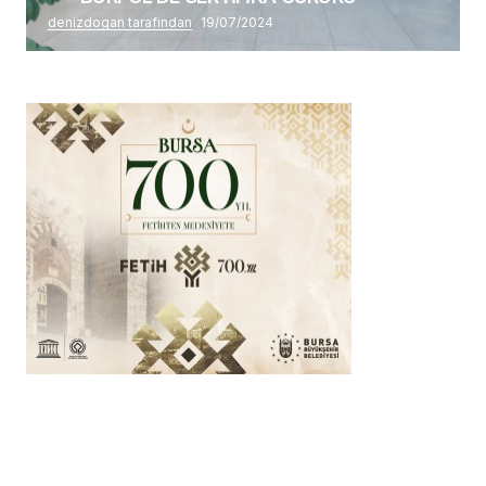
denizdogan tarafından
19/07/2024