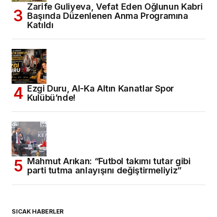
Zarife Guliyeva, Vefat Eden Oğlunun Kabri
Başında Düzenlenen Anma Programına
Katıldı
Ezgi Duru, Al-Ka Altın Kanatlar Spor
Kulübü’nde!
Mahmut Arıkan: “Futbol takımı tutar gibi
parti tutma anlayışını değiştirmeliyiz”
SICAK HABERLER