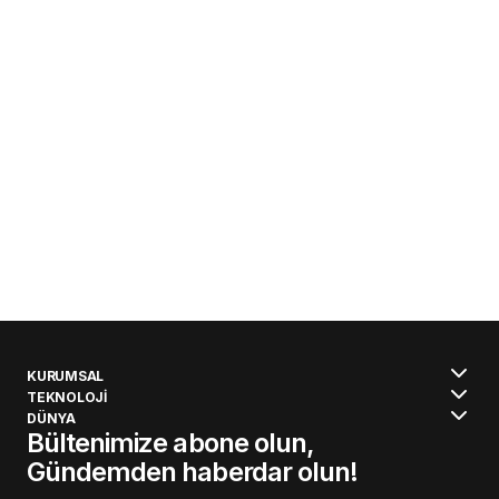
KURUMSAL
TEKNOLOJİ
DÜNYA
Bültenimize abone olun,
Gündemden haberdar olun!