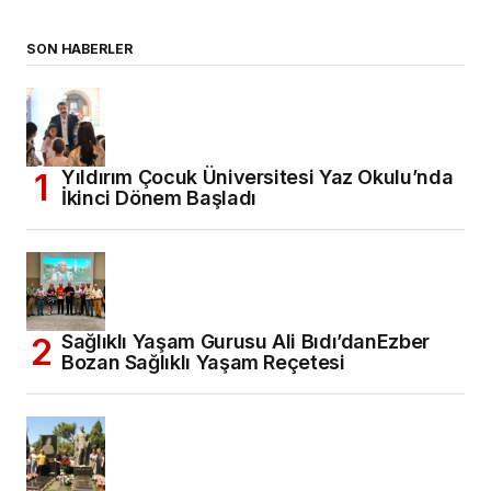
SON HABERLER
Yıldırım Çocuk Üniversitesi Yaz Okulu’nda
İkinci Dönem Başladı
Sağlıklı Yaşam Gurusu Ali Bıdı’danEzber
Bozan Sağlıklı Yaşam Reçetesi