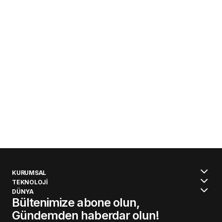
KURUMSAL
TEKNOLOJİ
DÜNYA
Bültenimize abone olun,
Gündemden haberdar olun!