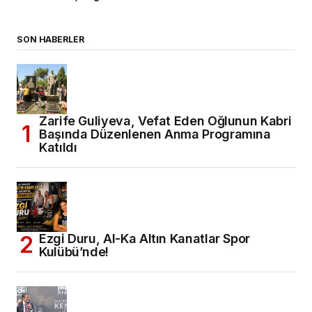
SON HABERLER
Zarife Guliyeva, Vefat Eden Oğlunun Kabri
Başında Düzenlenen Anma Programına
Katıldı
Ezgi Duru, Al-Ka Altın Kanatlar Spor
Kulübü’nde!