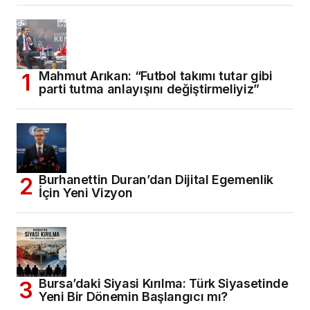
Mahmut Arıkan: “Futbol takımı tutar gibi
parti tutma anlayışını değiştirmeliyiz”
Burhanettin Duran’dan Dijital Egemenlik
İçin Yeni Vizyon
Bursa’daki Siyasi Kırılma: Türk Siyasetinde
Yeni Bir Dönemin Başlangıcı mı?