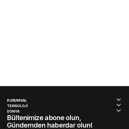
KURUMSAL
TEKNOLOJİ
DÜNYA
Bültenimize abone olun,
Gündemden haberdar olun!