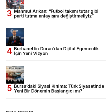
Mahmut Arıkan: “Futbol takımı tutar gibi
parti tutma anlayışını değiştirmeliyiz”
Burhanettin Duran’dan Dijital Egemenlik
İçin Yeni Vizyon
Bursa’daki Siyasi Kırılma: Türk Siyasetinde
Yeni Bir Dönemin Başlangıcı mı?