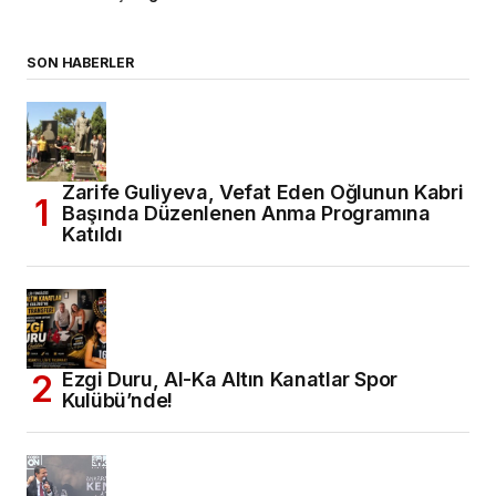
SON HABERLER
Zarife Guliyeva, Vefat Eden Oğlunun Kabri
Başında Düzenlenen Anma Programına
Katıldı
Ezgi Duru, Al-Ka Altın Kanatlar Spor
Kulübü’nde!