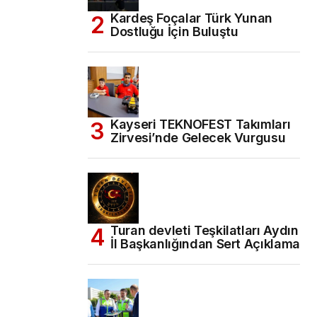
Kardeş Foçalar Türk Yunan
Dostluğu İçin Buluştu
Kayseri TEKNOFEST Takımları
Zirvesi’nde Gelecek Vurgusu
Turan devleti Teşkilatları Aydın
İl Başkanlığından Sert Açıklama