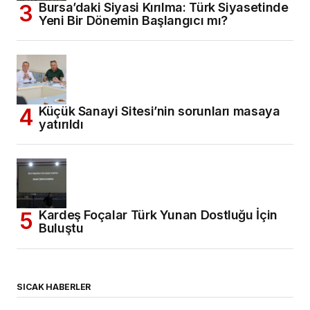
Bursa’daki Siyasi Kırılma: Türk Siyasetinde
Yeni Bir Dönemin Başlangıcı mı?
Küçük Sanayi Sitesi’nin sorunları masaya
yatırıldı
Kardeş Foçalar Türk Yunan Dostluğu İçin
Buluştu
SICAK HABERLER