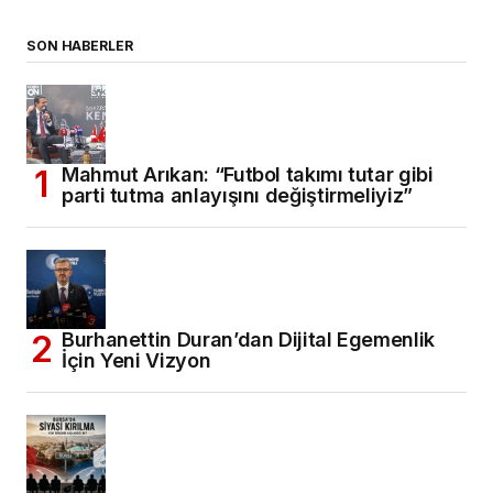
SON HABERLER
Mahmut Arıkan: “Futbol takımı tutar gibi
parti tutma anlayışını değiştirmeliyiz”
Burhanettin Duran’dan Dijital Egemenlik
İçin Yeni Vizyon