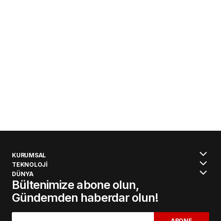
KURUMSAL
TEKNOLOJİ
DÜNYA
Bültenimize abone olun,
Gündemden haberdar olun!
ABONE