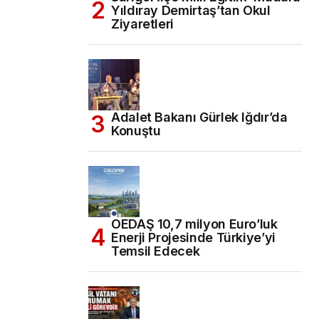
Yıldıray Demirtaş’tan Okul
Ziyaretleri
Adalet Bakanı Gürlek Iğdır’da
Konuştu
OEDAŞ 10,7 milyon Euro’luk
Enerji Projesinde Türkiye’yi
Temsil Edecek