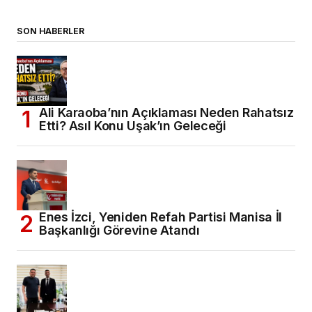
SON HABERLER
Ali Karaoba’nın Açıklaması Neden Rahatsız
Etti? Asıl Konu Uşak’ın Geleceği
Enes İzci, Yeniden Refah Partisi Manisa İl
Başkanlığı Görevine Atandı