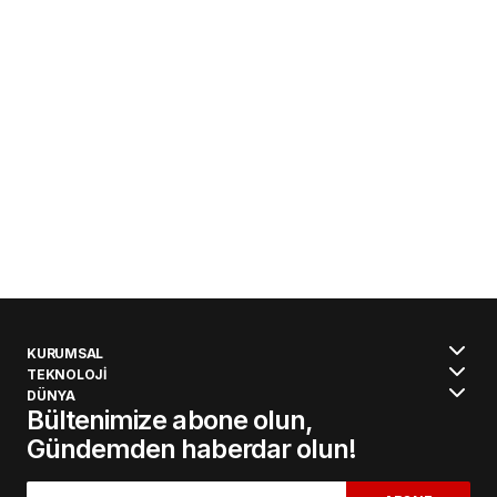
KURUMSAL
TEKNOLOJİ
DÜNYA
Bültenimize abone olun,
Gündemden haberdar olun!