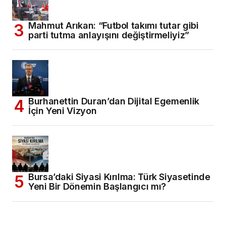
Mahmut Arıkan: “Futbol takımı tutar gibi
parti tutma anlayışını değiştirmeliyiz”
Burhanettin Duran’dan Dijital Egemenlik
İçin Yeni Vizyon
Bursa’daki Siyasi Kırılma: Türk Siyasetinde
Yeni Bir Dönemin Başlangıcı mı?