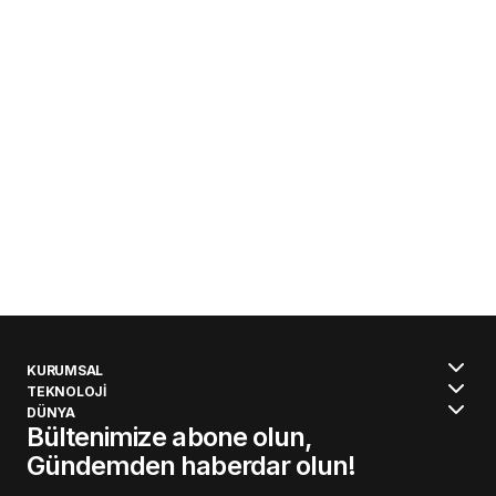
KURUMSAL
TEKNOLOJİ
DÜNYA
Bültenimize abone olun,
Gündemden haberdar olun!