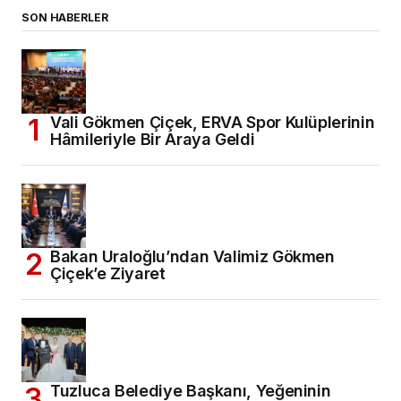
SON HABERLER
Vali Gökmen Çiçek, ERVA Spor Kulüplerinin
Hâmileriyle Bir Araya Geldi
Bakan Uraloğlu’ndan Valimiz Gökmen
Çiçek’e Ziyaret
Tuzluca Belediye Başkanı, Yeğeninin