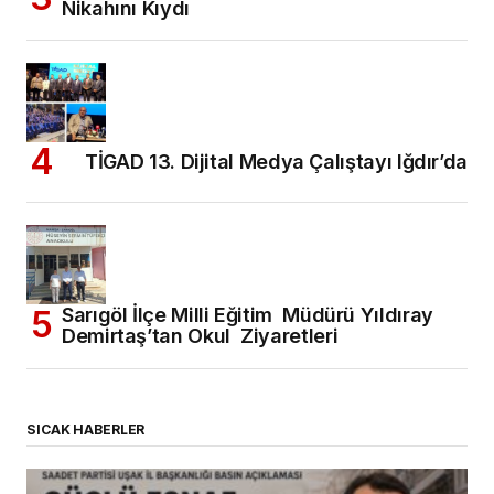
Nikahını Kıydı
TİGAD 13. Dijital Medya Çalıştayı Iğdır’da
Sarıgöl İlçe Milli Eğitim Müdürü Yıldıray
Demirtaş’tan Okul Ziyaretleri
SICAK HABERLER