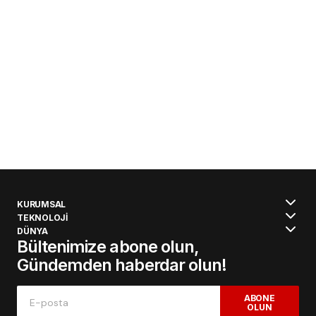
KURUMSAL
TEKNOLOJİ
DÜNYA
Bültenimize abone olun,
Gündemden haberdar olun!
ABONE
OLUN