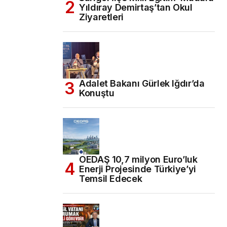
Yıldıray Demirtaş’tan Okul
Ziyaretleri
Adalet Bakanı Gürlek Iğdır’da
Konuştu
OEDAŞ 10,7 milyon Euro’luk
Enerji Projesinde Türkiye’yi
Temsil Edecek